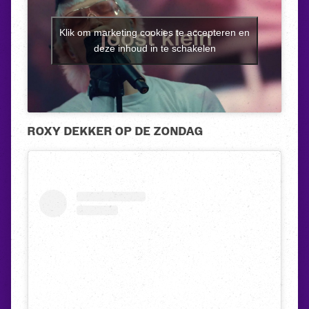
Klik om marketing cookies te accepteren en
deze inhoud in te schakelen
ROXY DEKKER OP DE ZONDAG