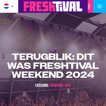
TERUGBLIK: DIT
WAS FRESHTIVAL
WEEKEND 2024
CATEGORIE:
FRESHTIVAL 2024