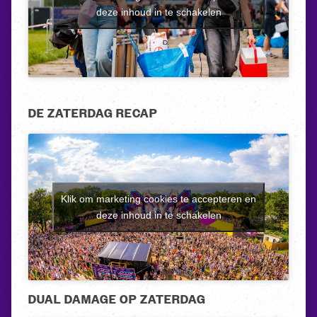
deze inhoud in te schakelen
DE ZATERDAG RECAP
Klik om marketing cookies te accepteren en
deze inhoud in te schakelen
DUAL DAMAGE OP ZATERDAG