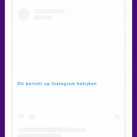
Dit bericht op Instagram bekijken