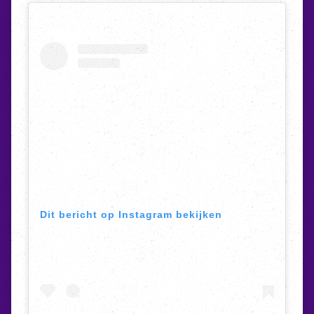
Dit bericht op Instagram bekijken