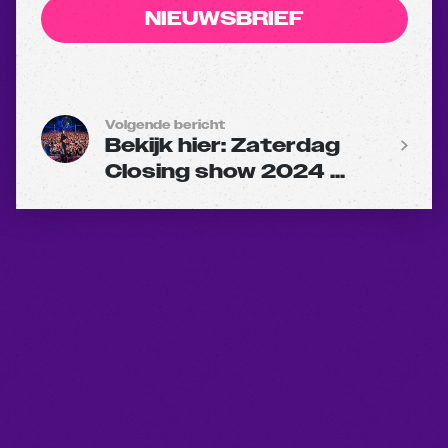
NIEUWSBRIEF
Volgende bericht
Bekijk hier: Zaterdag
Closing show 2024 ...