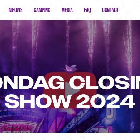
NIEUWS
CAMPING
MEDIA
FAQ
CONTACT
ONDAG CLOSI
SHOW 2024