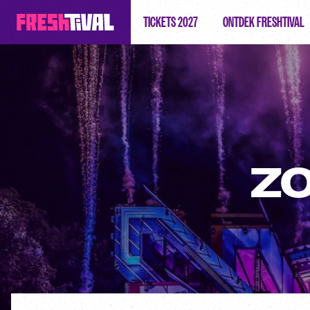
TICKETS 2027
ONTDEK FRESHTIVAL
Z