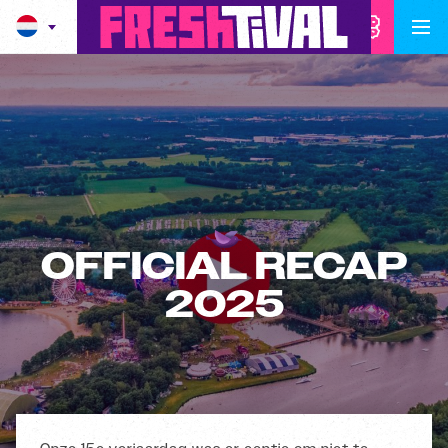
OFFICIAL RECAP
2025